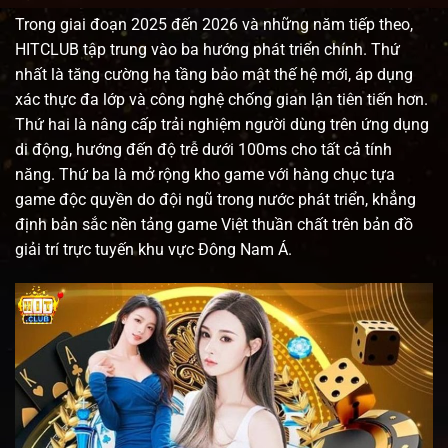
Trong giai đoạn 2025 đến 2026 và những năm tiếp theo,
HITCLUB tập trung vào ba hướng phát triển chính. Thứ
nhất là tăng cường hạ tầng bảo mật thế hệ mới, áp dụng
xác thực đa lớp và công nghệ chống gian lận tiên tiến hơn.
Thứ hai là nâng cấp trải nghiệm người dùng trên ứng dụng
di động, hướng đến độ trễ dưới 100ms cho tất cả tính
năng. Thứ ba là mở rộng kho game với hàng chục tựa
game độc quyền do đội ngũ trong nước phát triển, khẳng
định bản sắc nền tảng game Việt thuần chất trên bản đồ
giải trí trực tuyến khu vực Đông Nam Á.