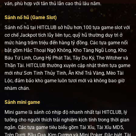
ván, phù hợp với tân thủ lẫn cao thủ lâu năm.
Sảnh nổ hũ (Game Slot)
Sảnh nổ hũ tại HITCLUB sở hữu hơn 100 tựa game slot với
cơ chế Jackpot tích lũy liên tục, quỹ hũ thường duy trì ở
mức hàng trăm triệu đến hàng tỷ đồng. Các tựa game nổi
bật gồm Hắc Thoại Ngộ Không, Kho Tàng Ngũ Long, Kho
Báu Tứ Linh, Cung Hỷ Phát Tài, Tây Du Ký, The Witcher và
Thần Tài. HITCLUB thường xuyên cập nhật thêm tựa game
mới như Sơn Tinh Thủy Tinh, Ăn Khế Trả Vàng, Mèo Tài
Lộc, đảm bảo kho game luôn tươi mới và không bao giờ
nhàm chán.
Sảnh mini game
Mini game là sảnh có nhịp độ nhanh nhất tại HITCLUB, lý
tưởng cho người thích trải nghiệm kịch tính trong thời gian
ngắn. Các tựa game tiêu biểu gồm Tài Xỉu, Tài Xỉu MD5,
Trên Dưới, Bầu Cua, Kim Cương và Mini Poker. Đặc biệt, Tài