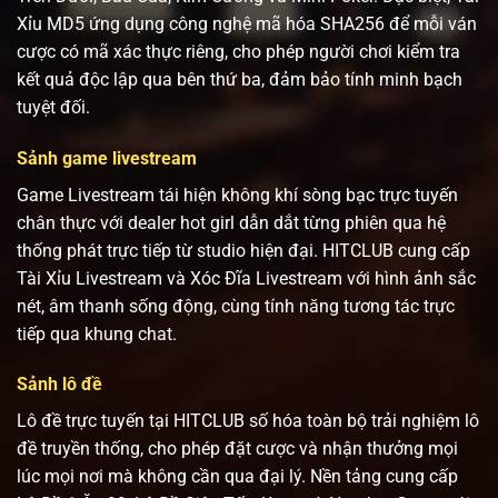
Xỉu MD5 ứng dụng công nghệ mã hóa SHA256 để mỗi ván
cược có mã xác thực riêng, cho phép người chơi kiểm tra
kết quả độc lập qua bên thứ ba, đảm bảo tính minh bạch
tuyệt đối.
Sảnh game livestream
Game Livestream tái hiện không khí sòng bạc trực tuyến
chân thực với dealer hot girl dẫn dắt từng phiên qua hệ
thống phát trực tiếp từ studio hiện đại. HITCLUB cung cấp
Tài Xỉu Livestream và Xóc Đĩa Livestream với hình ảnh sắc
nét, âm thanh sống động, cùng tính năng tương tác trực
tiếp qua khung chat.
Sảnh lô đề
Lô đề trực tuyến tại HITCLUB số hóa toàn bộ trải nghiệm lô
đề truyền thống, cho phép đặt cược và nhận thưởng mọi
lúc mọi nơi mà không cần qua đại lý. Nền tảng cung cấp