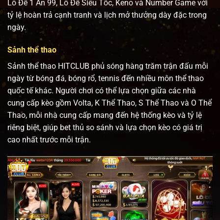
Lô Đề 1 Ăn 99, Lô Đề Siêu Tốc, Keno và Number Game với
tỷ lệ hoàn trả cạnh tranh và lịch mở thưởng dày đặc trong
ngày.
Sảnh thể thao
Sảnh thể thao HITCLUB phủ sóng hàng trăm trận đấu mỗi
ngày từ bóng đá, bóng rổ, tennis đến nhiều môn thể thao
quốc tế khác. Người chơi có thể lựa chọn giữa các nhà
cung cấp kèo gồm Volta, K Thể Thao, S Thể Thao và O Thể
Thao, mỗi nhà cung cấp mang đến hệ thống kèo và tỷ lệ
riêng biệt, giúp bet thủ so sánh và lựa chọn kèo có giá trị
cao nhất trước mỗi trận.