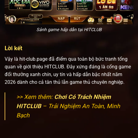
Sảnh game hấp dẫn tại HITCLUB
Lời kết
Vậy là hit-club.page đã điểm qua toàn bộ bức tranh tổng
quan về giới thiệu HITCLUB. Đây xứng đáng là cổng game
đổi thưởng xanh chín, uy tín và hấp dẫn bậc nhất năm
2026 dành cho cả tân thủ lẫn game thủ chuyên nghiệp.
>> Xem thêm:
Chơi Có Trách Nhiệm
HITCLUB
– Trải Nghiệm An Toàn, Minh
Bạch