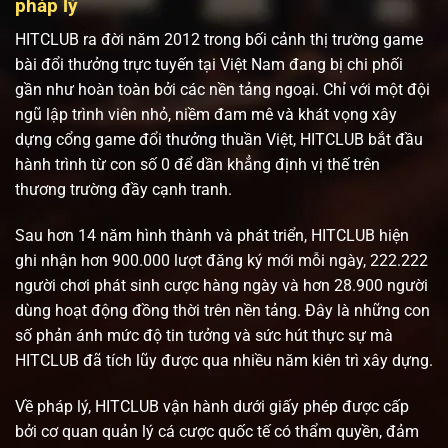
pháp lý
HITCLUB ra đời năm 2012 trong bối cảnh thị trường game
bài đổi thưởng trực tuyến tại Việt Nam đang bị chi phối
gần như hoàn toàn bởi các nền tảng ngoại. Chỉ với một đội
ngũ lập trình viên nhỏ, niềm đam mê và khát vọng xây
dựng cổng game đổi thưởng thuần Việt, HITCLUB bắt đầu
hành trình từ con số 0 để dần khẳng định vị thế trên
thương trường đầy cạnh tranh.
Sau hơn 14 năm hình thành và phát triển, HITCLUB hiện
ghi nhận hơn 900.000 lượt đăng ký mới mỗi ngày, 222.222
người chơi phát sinh cược hàng ngày và hơn 28.900 người
dùng hoạt động đồng thời trên nền tảng. Đây là những con
số phản ánh mức độ tin tưởng và sức hút thực sự mà
HITCLUB đã tích lũy được qua nhiều năm kiên trì xây dựng.
Về pháp lý, HITCLUB vận hành dưới giấy phép được cấp
bởi cơ quan quản lý cá cược quốc tế có thẩm quyền, đảm