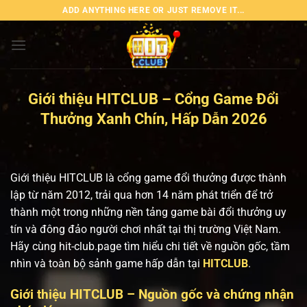
Bỏ
ADD ANYTHING HERE OR JUST REMOVE IT...
qua
nội
dung
Giới thiệu HITCLUB – Cổng Game Đổi
Thưởng Xanh Chín, Hấp Dẫn 2026
Giới thiệu HITCLUB là cổng game đổi thưởng được thành
lập từ năm 2012, trải qua hơn 14 năm phát triển để trở
thành một trong những nền tảng game bài đổi thưởng uy
tín và đông đảo người chơi nhất tại thị trường Việt Nam.
Hãy cùng hit-club.page tìm hiểu chi tiết về nguồn gốc, tầm
nhìn và toàn bộ sảnh game hấp dẫn tại
HITCLUB
.
Giới thiệu HITCLUB – Nguồn gốc và chứng nhận