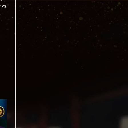
Số
c và
Trúng
Thưởng
Ngàn
Vàng