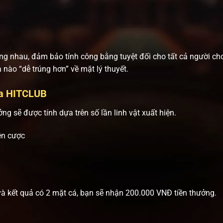
ang nhau, đảm bảo tính công bằng tuyệt đối cho tất cả người chơ
nào “dễ trúng hơn” về mặt lý thuyết.
ua HITCLUB
ng sẽ được tính dựa trên số lần linh vật xuất hiện.
iền cược
và kết quả có 2 mặt cá, bạn sẽ nhận 200.000 VNĐ tiền thưởng.