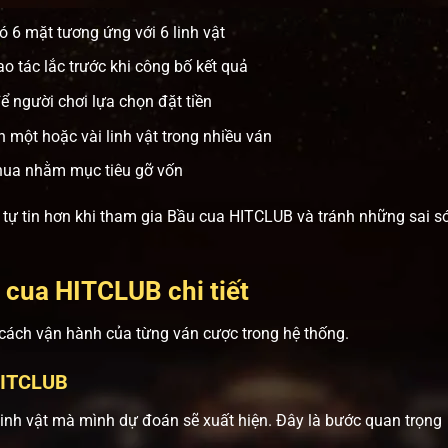
ó 6 mặt tương ứng với 6 linh vật
ao tác lắc trước khi công bố kết quả
để người chơi lựa chọn đặt tiền
 một hoặc vài linh vật trong nhiều ván
thua nhằm mục tiêu gỡ vốn
n tự tin hơn khi tham gia Bầu cua HITCLUB và tránh những sai s
cua HITCLUB chi tiết
 cách vận hành của từng ván cược trong hệ thống.
HITCLUB
 linh vật mà mình dự đoán sẽ xuất hiện. Đây là bước quan trọng