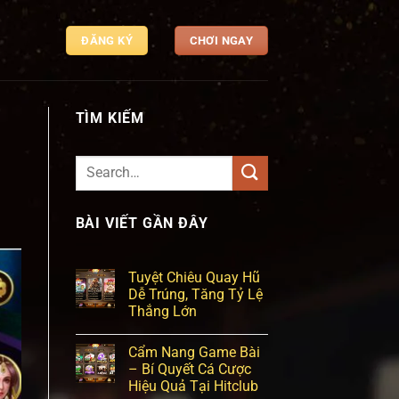
ĐĂNG KÝ
CHƠI NGAY
TÌM KIẾM
BÀI VIẾT GẦN ĐÂY
Tuyệt Chiêu Quay Hũ
Dễ Trúng, Tăng Tỷ Lệ
Thắng Lớn
Không
có
Cẩm Nang Game Bài
bình
luận
– Bí Quyết Cá Cược
ở
Hiệu Quả Tại Hitclub
Tuyệt