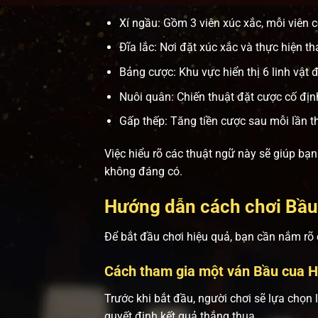
Xí ngầu: Gồm 3 viên xúc xắc, mỗi viên c
Đĩa lắc: Nơi đặt xúc xắc và thực hiện th
Bảng cược: Khu vực hiển thị 6 linh vật 
Nuôi quân: Chiến thuật đặt cược cố định
Gấp thếp: Tăng tiền cược sau mỗi lần 
Việc hiểu rõ các thuật ngữ này sẽ giúp bạ
không đáng có.
Hướng dẫn cách chơi Bầu 
Để bắt đầu chơi hiệu quả, bạn cần nắm rõ
Cách tham gia một ván Bầu cua 
Trước khi bắt đầu, người chơi sẽ lựa chọn
quyết định kết quả thắng thua.