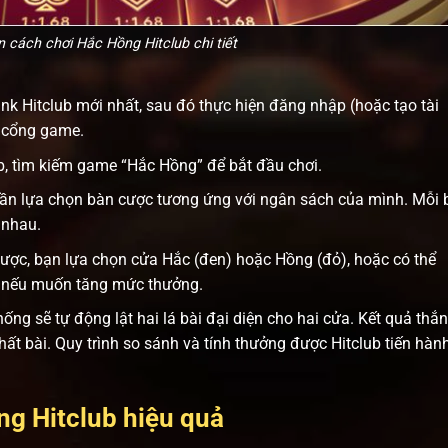
 cách chơi Hắc Hồng Hitclub chi tiết
link Hitclub mới nhất, sau đó thực hiện đăng nhập (hoặc tạo tài
a cổng game.
ub, tìm kiếm game “Hắc Hồng” để bắt đầu chơi.
cần lựa chọn bàn cược tương ứng với ngân sách của mình. Mỗi 
 nhau.
cược, bạn lựa chọn cửa Hắc (đen) hoặc Hồng (đỏ), hoặc có thể
i nếu muốn tăng mức thưởng.
hống sẽ tự động lật hai lá bài đại diện cho hai cửa. Kết quả thắ
chất bài. Quy trình so sánh và tính thưởng được Hitclub tiến hàn
g Hitclub hiệu quả