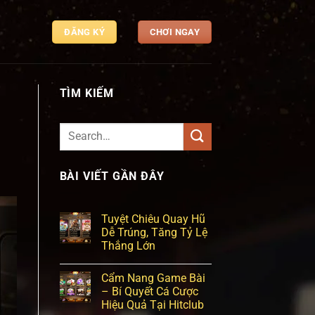
ĐĂNG KÝ
CHƠI NGAY
TÌM KIẾM
BÀI VIẾT GẦN ĐÂY
Tuyệt Chiêu Quay Hũ
Dễ Trúng, Tăng Tỷ Lệ
Thắng Lớn
Không
có
Cẩm Nang Game Bài
bình
luận
– Bí Quyết Cá Cược
ở
Hiệu Quả Tại Hitclub
Tuyệt