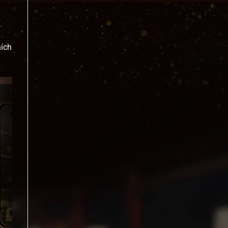
Số
Trúng
Thưởng
Ngàn
Vàng
hích