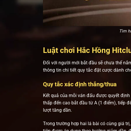
Tìm hi
Luật chơi Hắc Hồng Hitcl
Đối với người mới bắt đầu sẽ chưa thể nắm
thông tin chi tiết quy tắc đặt cược dành 
Quy tắc xác định thắng/thua
Kết quả của mỗi ván đấu được quyết định dự
thấp đến cao bắt đầu từ A (1 điểm), tiếp đến
lượt tăng dần.
Trong trường hợp hai lá bài có cùng giá tr
tiên được áp dụng theo hướng giảm dần, đ