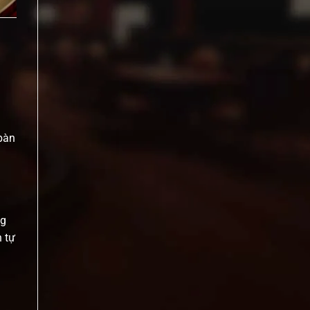
bàn
ng
h tự